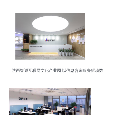
陕西智诚互联网文化产业园 以信息咨询服务驱动数
字经济新引擎