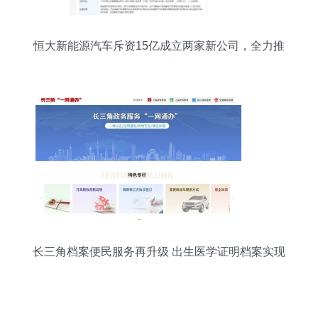
恒大新能源汽车斥资15亿成立两家新公司，全力推
动信息咨询业务布局
长三角档案便民服务再升级 出生医学证明档案实现
在线查询与信息咨询