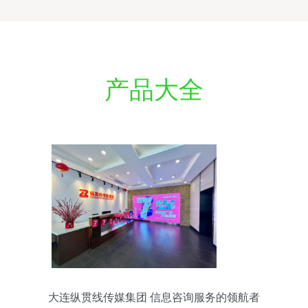
产品大全
大连纵贯线传媒集团 信息咨询服务的领航者