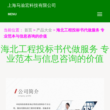
上海马渝宏科技有限公司
MENU
当前位置：
首页
>
产品大全
>
海北工程投标书代做服务 专
业范本与信息咨询的价值
海北工程投标书代做服务 专
业范本与信息咨询的价值