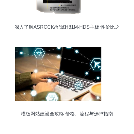
深入了解ASROCK/华擎H81M-HDS主板 性价比之
选与信息来源咨询
模板网站建设全攻略 价格、流程与选择指南