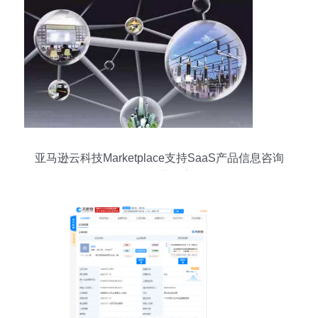
亚马逊云科技Marketplace支持SaaS产品信息咨询
服务，助力企业数字化转型