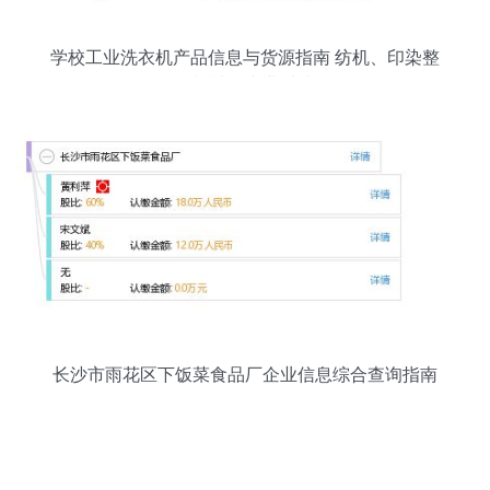
学校工业洗衣机产品信息与货源指南 纺机、印染整
理机械的专业对接
长沙市雨花区下饭菜食品厂企业信息综合查询指南