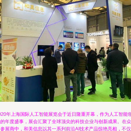
2020年上海国际人工智能展览会于近日隆重开幕，作为人工智能
域的年度盛事，展会汇聚了全球顶尖的科技企业与创新成果。在
多参展商中，和美信息以其一系列前沿AI技术产品惊艳亮相，不仅