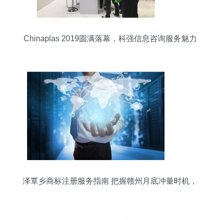
Chinaplas 2019圆满落幕，科强信息咨询服务魅力
绽放
泽覃乡商标注册服务指南 把握赣州月底冲量时机，
助力商场品牌建设