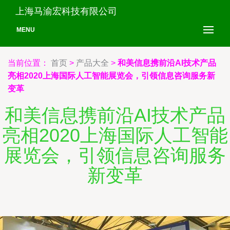
上海马渝宏科技有限公司
MENU
当前位置：
首页
>
产品大全
>
和美信息携前沿AI技术产品
亮相2020上海国际人工智能展览会，引领信息咨询服务新
变革
和美信息携前沿AI技术产品
亮相2020上海国际人工智能
展览会，引领信息咨询服务
新变革