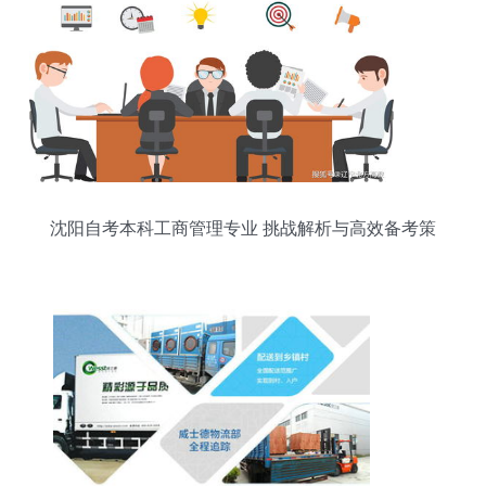
沈阳自考本科工商管理专业 挑战解析与高效备考策
略