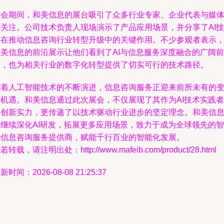
展会期间，和美信息的展台吸引了众多行业专家、企业代表与媒
的关注。公司技术负责人现场演示了产品应用场景，并分享了AI技
术在推动信息咨询行业转型升级中的关键作用。不少参观者表示
和美信息的前沿展示让他们看到了AI与信息服务深度融合的广阔前
景，也为相关行业的数字化转型提供了切实可行的技术路径。
随着人工智能技术的不断演进，信息咨询服务正迎来前所未有的
革机遇。和美信息通过此次展会，不仅展现了其作为AI技术实践者
的创新实力，更传递了以技术驱动行业进步的坚定理念。和美信
将继续深化AI研发，拓展更多应用场景，致力于成为全球领先的智
能信息咨询服务提供商，赋能千行百业的智能化发展。
若转载，请注明出处：http://www.mafeib.com/product/28.html
新时间：2026-08-08 21:25:37