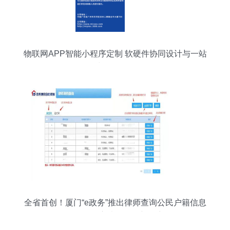
物联网APP智能小程序定制 软硬件协同设计与一站
式咨询服务
全省首创！厦门“e政务”推出律师查询公民户籍信息
服务，开启法律便民新篇章