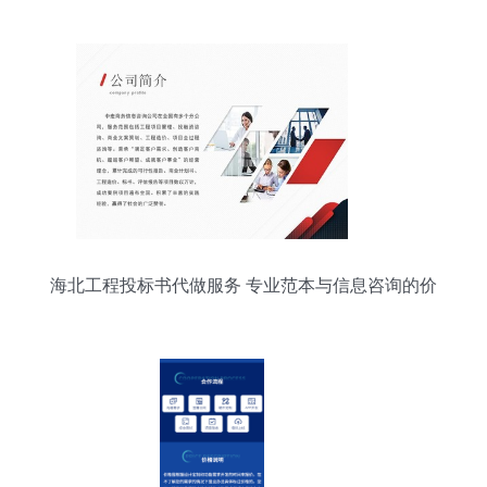
海北工程投标书代做服务 专业范本与信息咨询的价
值