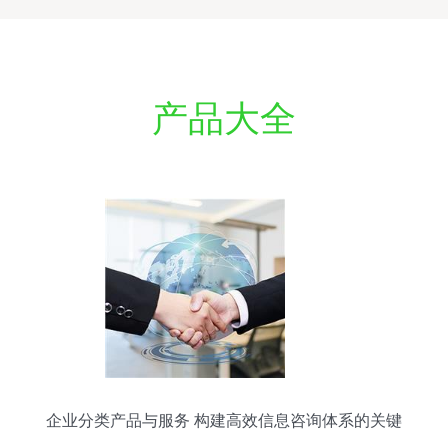
产品大全
企业分类产品与服务 构建高效信息咨询体系的关键